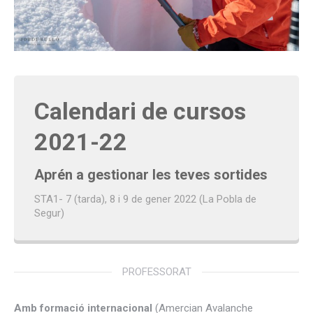
Calendari de cursos
2021-22
Aprén a gestionar les teves sortides
STA1- 7 (tarda), 8 i 9 de gener 2022 (La Pobla de
Segur)
PROFESSORAT
Amb formació internacional
(Amercian Avalanche