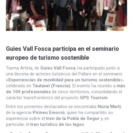
Guies Vall Fosca participa en el seminario
europeo de turismo sostenible
Txema Arteta, de
Guies Vall Fosca
, ha participado junto a
una decena de actores turísticos del Pallars en el seminario
«Experiencias de movilidad para un turismo sostenible»
,
celebrado en
Tautavel (Francia)
. El evento ha reunido a
más
de 100 profesionales
de cinco territorios, consolidando el
carácter transfronterizo del proyecto
GPS Tourism
.
Entre los ponentes destacados se encontraba
Núria Martí
,
de la agencia
Pirineu Emoció
, quien ha compartido su
experiencia sobre el
tren de la Pobla de Segur
y, en
particular, el
tren turístico de los lagos
.