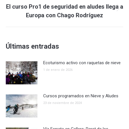
El curso Pro1 de seguridad en aludes llega a
Publicación
Europa con Chago Rodríguez
siguiente:
Últimas entradas
Ecoturismo activo con raquetas de nieve
1 de enero de 2026
Cursos programados en Nieve y Aludes
23 de noviembre de 2024