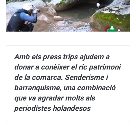
Amb els press trips ajudem a
donar a conèixer el ric patrimoni
de la comarca. Senderisme i
barranquisme, una combinació
que va agradar molts als
periodistes holandesos