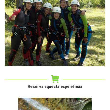
Reserva aquesta experiència