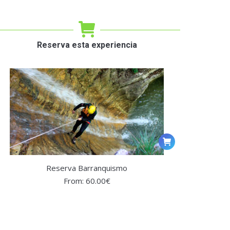
Reserva esta experiencia
Reserva Barranquismo
From:
60.00
€